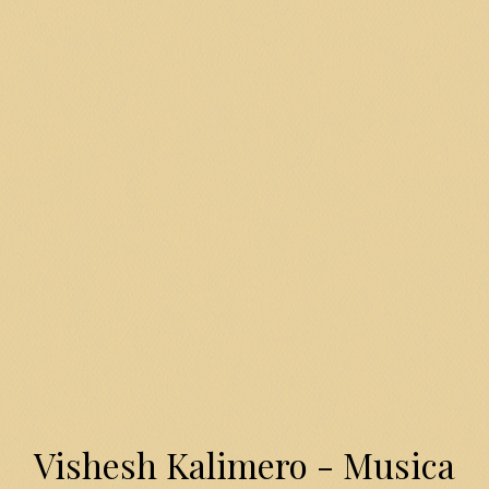
Vishesh Kalimero - Musica