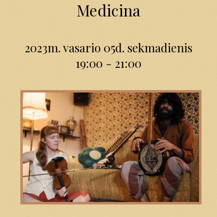
Medicina
2023m. vasario 05d. sekmadienis
19:00 - 21:00