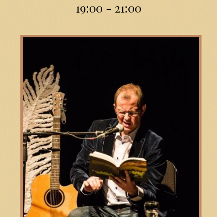
19:00 - 21:00