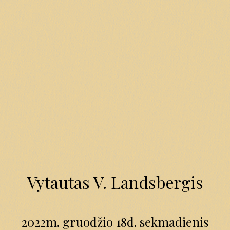
Vytautas V. Landsbergis
2022m. gruodžio 18d. sekmadienis