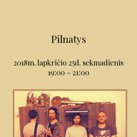
Pilnatys
2018m. lapkričio 25d. sekmadienis
19:00 - 21:00