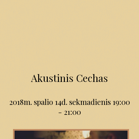
Akustinis Cechas
2018m. spalio 14d. sekmadienis 19:00
- 21:00