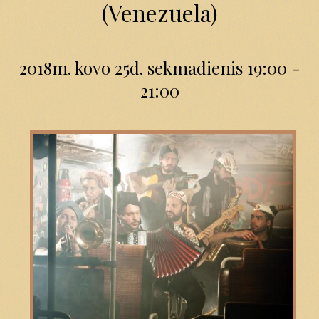
(Venezuela)
2018m. kovo 25d. sekmadienis 19:00 -
21:00