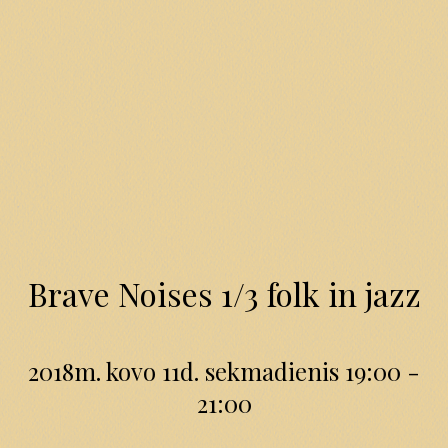
Brave Noises 1/3 folk in jazz
2018m. kovo 11d. sekmadienis 19:00 -
21:00