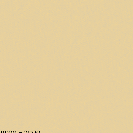
19:00 - 21:00