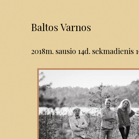
Baltos Varnos
2018m. sausio 14d. sekmadienis 1