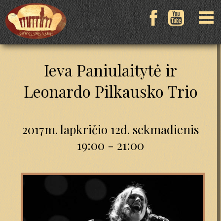
Ieva Paniulaitytė ir
Leonardo Pilkausko Trio
2017m. lapkričio 12d. sekmadienis
19:00 - 21:00