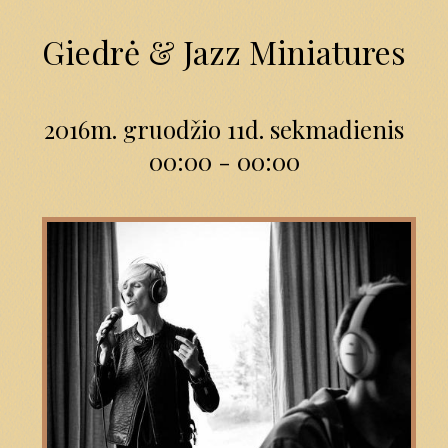
Giedrė & Jazz Miniatures
2016m. gruodžio 11d. sekmadienis
00:00 - 00:00