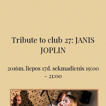
Tribute to club 27: JANIS
JOPLIN
2016m. liepos 17d. sekmadienis 19:00
- 21:00