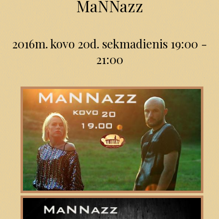
MaNNazz
2016m. kovo 20d. sekmadienis 19:00 -
21:00