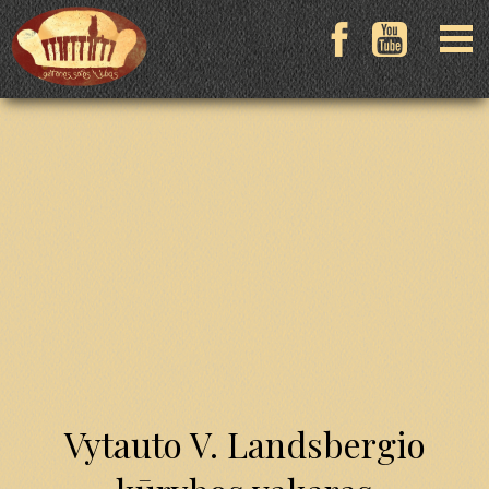
Vytauto V. Landsbergio