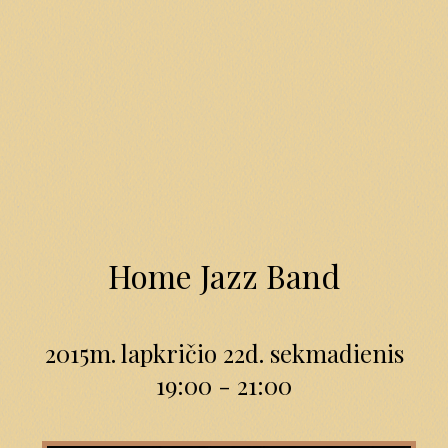
Home Jazz Band
2015m. lapkričio 22d. sekmadienis
19:00 - 21:00