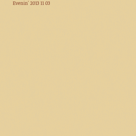
Evenin' 2013 11 03