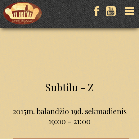
Subtilu - Z
2015m. balandžio 19d. sekmadienis
19:00 - 21:00