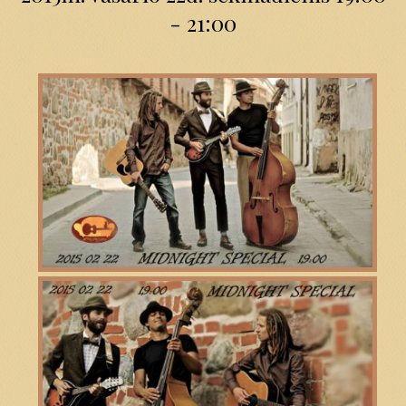
- 21:00