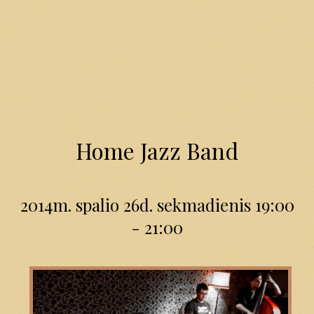
Home Jazz Band
2014m. spalio 26d. sekmadienis 19:00
- 21:00