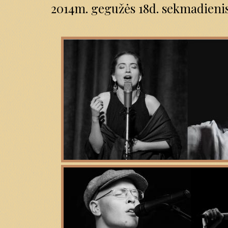
2014m. gegužės 18d. sekmadienis