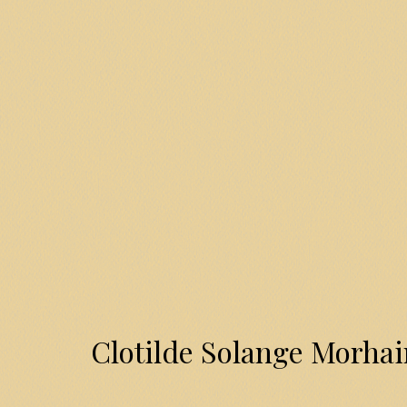
Clotilde Solange Morha