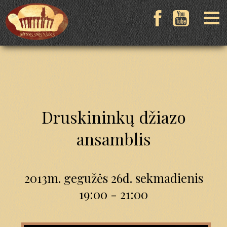
Druskininkų džiazo
ansamblis
2013m. gegužės 26d. sekmadienis
19:00 - 21:00