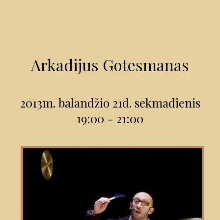
Arkadijus Gotesmanas
2013m. balandžio 21d. sekmadienis
19:00 - 21:00