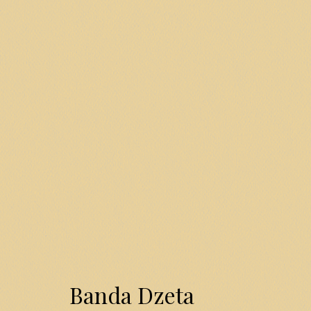
Banda Dzeta