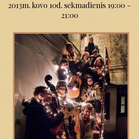
2013m. kovo 10d. sekmadienis 19:00 -
21:00