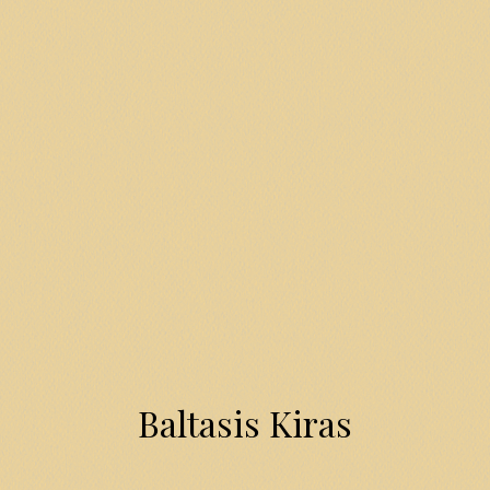
Baltasis Kiras